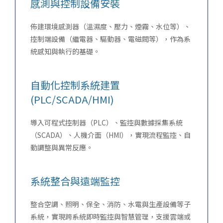
感測與控制設備安裝
佈建環境感測器（溫濕度、壓力、煙霧、水位等）、
控制端設備（繼電器、驅動器、電磁閥等），作為系
統感知與執行的基礎。
自動化控制系統建置
(PLC/SCADA/HMI)
導入可程式控制器（PLC）、監控與數據採集系統
（SCADA）、人機介面（HMI），實現流程監控、自
動調整與異常反應。
系統整合與遠端監控
整合空調、照明、保全、消防、水電與生產設備等子
系統，實現跨系統即時監控與智慧管理，支援雲端或