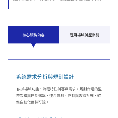
企業永續
人才招募
聯絡我們
核心服務內容
適用場域與產業別
系統需求分析與規劃設計
依據場域功能、流程特性與客戶需求，規劃合適的監
控架構與控制邏輯，整合感測、控制與數據系統，確
保自動化目標可達。