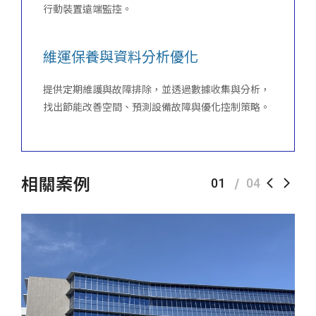
行動裝置遠端監控。
維運保養與資料分析優化
提供定期維護與故障排除，並透過數據收集與分析，
找出節能改善空間、預測設備故障與優化控制策略。
相關案例
01
04