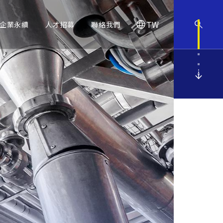
TW
企業永續
人才招募
聯絡我們