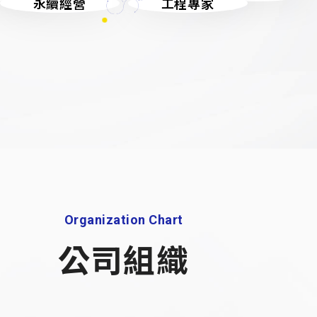
永續經營
工程專家
Organization Chart
公司組織