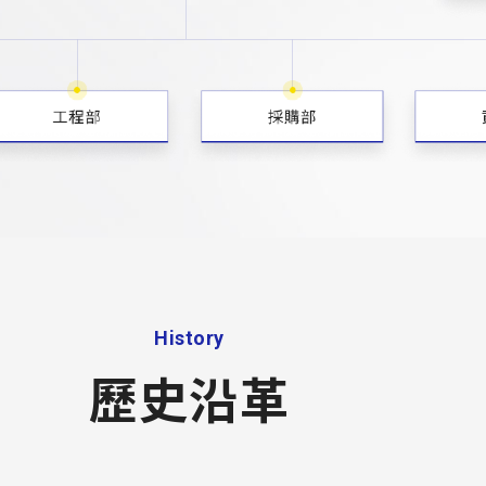
History
歷史沿革