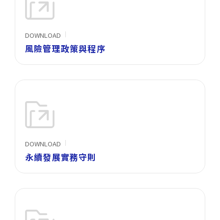
DOWNLOAD
風險管理政策與程序
DOWNLOAD
永續發展實務守則