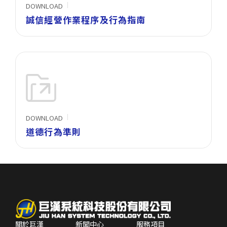
DOWNLOAD
誠信經營作業程序及行為指南
DOWNLOAD
道德行為準則
關於巨漢
新聞中心
服務項目