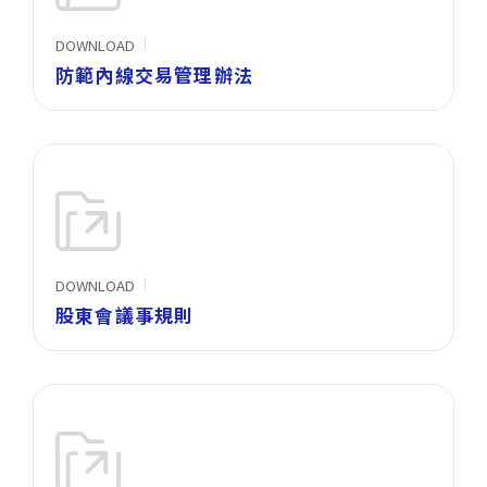
DOWNLOAD
防範內線交易管理辦法
DOWNLOAD
股東會議事規則