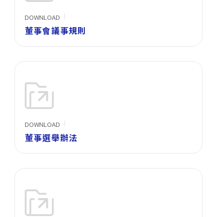
DOWNLOAD
董事會議事規則
DOWNLOAD
董事選舉辦法