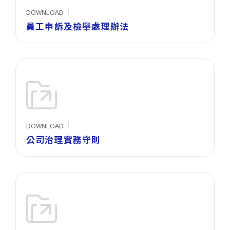
DOWNLOAD
員工申訴及檢舉處理辦法
DOWNLOAD
公司治理實務守則