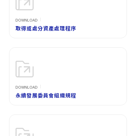
DOWNLOAD
取得或處分資產處理程序
DOWNLOAD
永續發展委員會組織規程