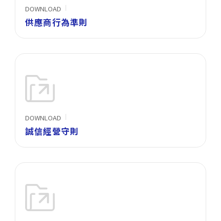
DOWNLOAD
供應商行為準則
DOWNLOAD
誠信經營守則