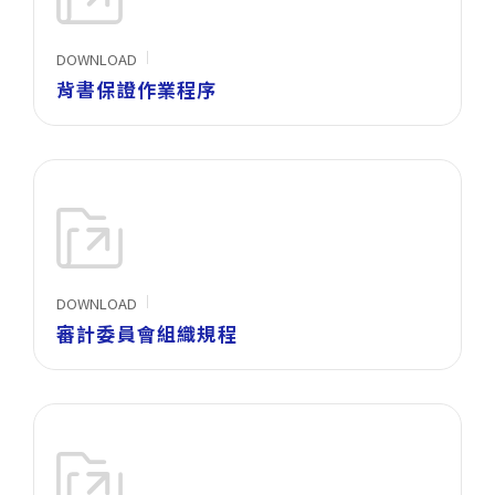
DOWNLOAD
背書保證作業程序
DOWNLOAD
審計委員會組織規程