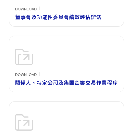
DOWNLOAD
董事會及功能性委員會績效評估辦法
DOWNLOAD
關係人、特定公司及集團企業交易作業程序