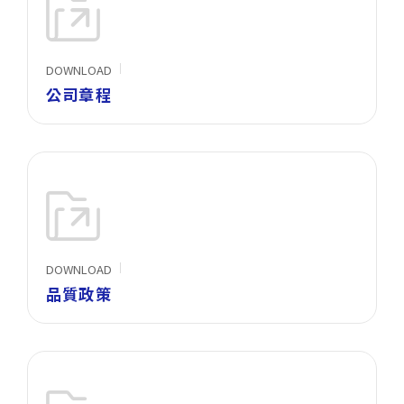
企業永續
人才招募
DOWNLOAD
公司章程
聯絡我們
DOWNLOAD
品質政策