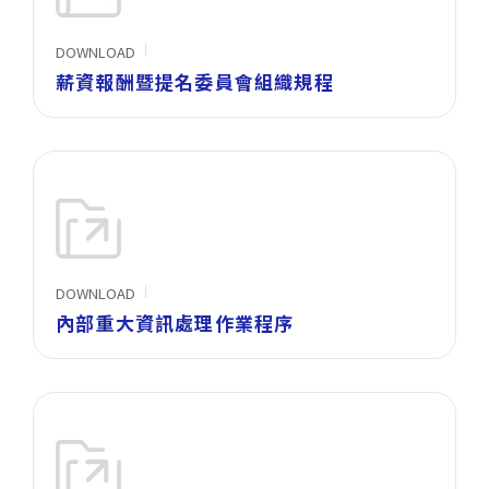
DOWNLOAD
薪資報酬暨提名委員會組織規程
DOWNLOAD
內部重大資訊處理作業程序