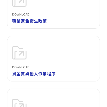
DOWNLOAD
職業安全衛生政策
DOWNLOAD
資金貸與他人作業程序